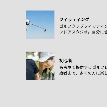
フィッティング
ゴルフクラブフィッティ
ンドアスタジオ。自分に
初心者
名古屋で提供するゴルフ
級者まで、多くの方に楽