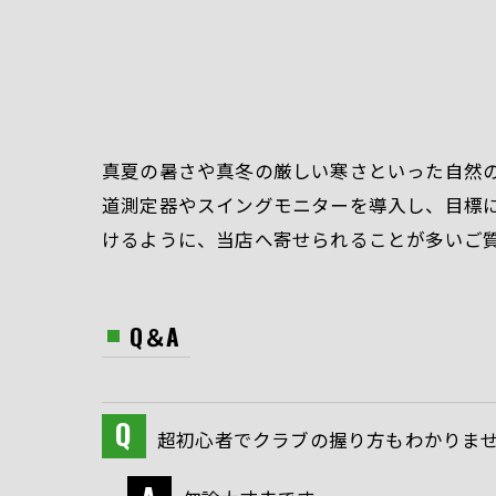
真夏の暑さや真冬の厳しい寒さといった自然
道測定器やスイングモニターを導入し、目標
けるように、当店へ寄せられることが多いご
Q＆A
超初心者でクラブの握り方もわかりま