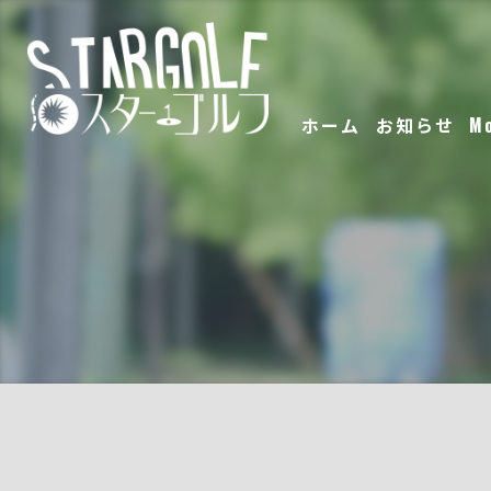
ホーム
お知らせ
M