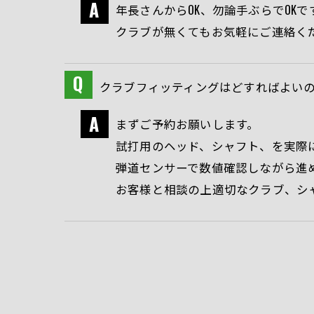
年長さんからOK、勿論手ぶらでOKで
クラブが無くてもお気軽にご連絡く
クラブフィッティングはどすればよい
まずご予約お願いします。
試打用のヘッド、シャフト、を実際
弾道センサーで数値確認しながら進
お客様と相談の上適切なクラブ、シ