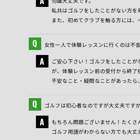
勿論大丈夫です。
私共はゴルフをしたことがない方を
また、初めてクラブを触る方には、
女性一人で体験レッスンに行くのは不
ご安心下さい！ゴルフをしたことが
が、体験レッスン前の受付から終了
不安なこと・疑問なことがあったら
ゴルフは初心者なのですが大丈夫です
もちろん問題ございません！たくさ
ゴルフ用語がわからない方でも大丈