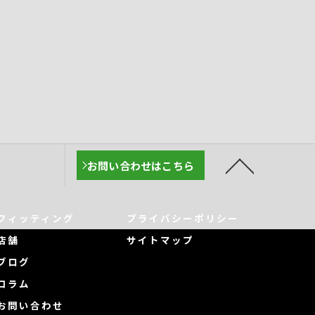
お問い合わせはこちら
フィッティング
プライバシーポリシー
店舗
サイトマップ
ブログ
コラム
お問い合わせ