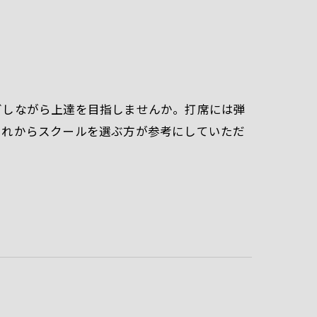
グしながら上達を目指しませんか。打席には弾
これからスクールを選ぶ方が参考にしていただ