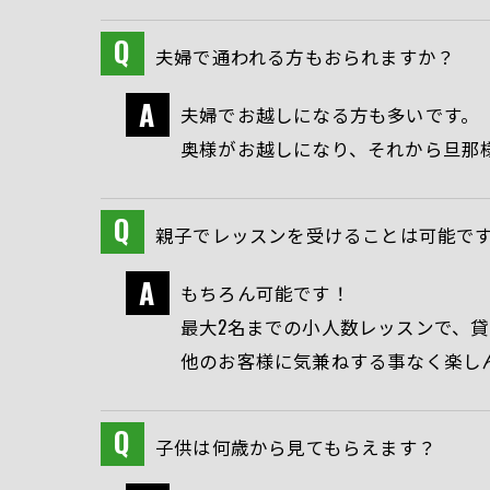
夫婦で通われる方もおられますか？
夫婦でお越しになる方も多いです。
奥様がお越しになり、それから旦那
親子でレッスンを受けることは可能で
もちろん可能です！
最大2名までの小人数レッスンで、
他のお客様に気兼ねする事なく楽し
子供は何歳から見てもらえます？