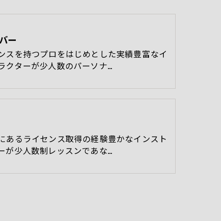
バー
ンスを持つプロをはじめとした実績豊富なイ
ラクターが少人数のパーソナ…
にあるライセンス取得の経験豊かなインスト
ーが少人数制レッスンであな…