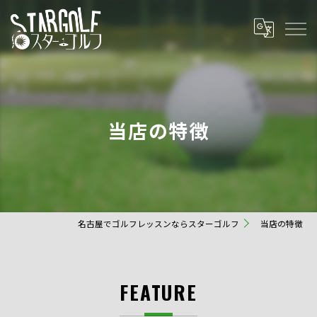
当店の特徴
名古屋でゴルフレッスンならスターゴルフ
当店の特徴
FEATURE