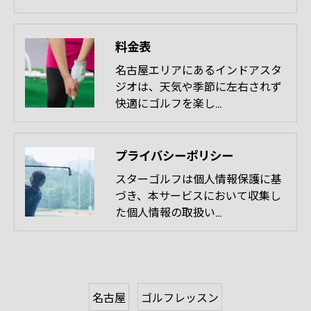
料金表
名古屋エリアにあるインドアスタ
ジオは、天気や季節に左右されず
快適にゴルフを楽し…
プライバシーポリシー
スターゴルフは個人情報保護に基
づき、本サービスにおいて収集し
た個人情報の取扱い…
名古屋
ゴルフレッスン