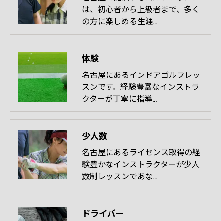
は、初心者から上級者まで、多く
の方に楽しめる生涯…
体験
名古屋にあるインドアゴルフレッ
スンです。経験豊富なインストラ
クターが丁寧に指導…
少人数
名古屋にあるライセンス取得の経
験豊かなインストラクターが少人
数制レッスンであな…
ドライバー