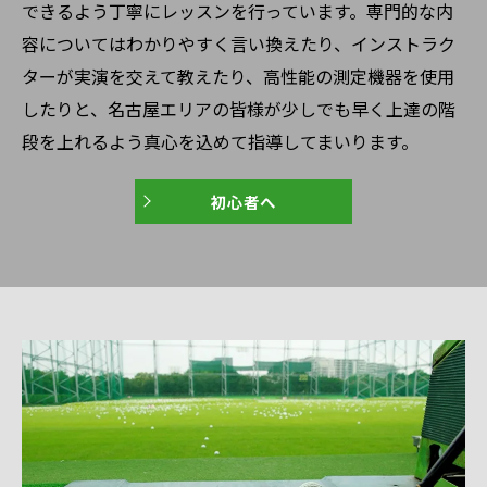
できるよう丁寧にレッスンを行っています。専門的な内
容についてはわかりやすく言い換えたり、インストラク
ターが実演を交えて教えたり、高性能の測定機器を使用
したりと、名古屋エリアの皆様が少しでも早く上達の階
段を上れるよう真心を込めて指導してまいります。
初心者へ