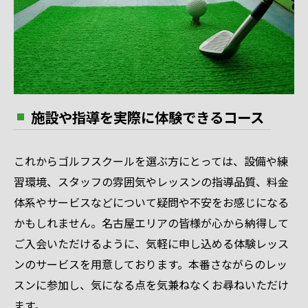
施設や指導を実際に体験できるコース
これからゴルフスクールを選ぶ方にとっては、設備や練
習環境、スタッフの雰囲気やレッスンの指導品質、料金
体系やサービスなどについて疑問や不安をお感じになる
かもしれません。名古屋エリアの皆様が心から納得して
ご入会いただけるように、気軽に申し込める体験レッス
ンのサービスを用意しております。本番さながらのレッ
スンに参加し、気になる点を気兼ねなくお尋ねいただけ
ます。