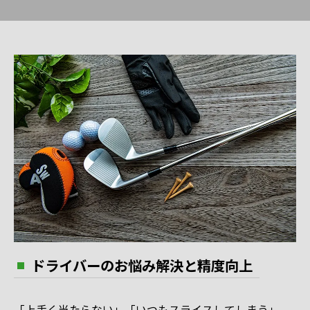
ドライバーのお悩み解決と精度向上
「上手く当たらない」「いつもスライスしてしまう」