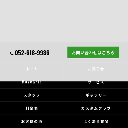
052-618-9936
お問い合わせはこちら
ホーム
お知らせ
MoveGrip
サービス
スタッフ
ギャラリー
料金表
カスタムクラブ
お客様の声
よくある質問