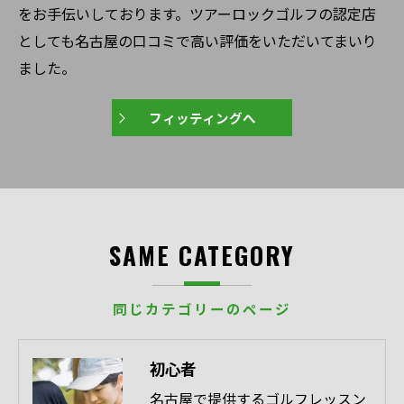
をお手伝いしております。ツアーロックゴルフの認定店
としても名古屋の口コミで高い評価をいただいてまいり
ました。
フィッティングへ
SAME CATEGORY
同じカテゴリーのページ
初心者
名古屋で提供するゴルフレッスン