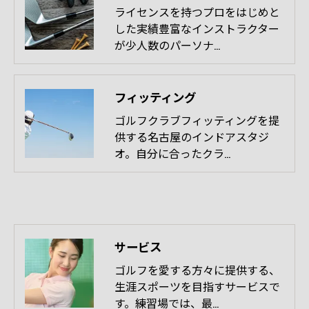
ライセンスを持つプロをはじめと
した実績豊富なインストラクター
が少人数のパーソナ…
フィッティング
ゴルフクラブフィッティングを提
供する名古屋のインドアスタジ
オ。自分に合ったクラ…
サービス
ゴルフを愛する方々に提供する、
生涯スポーツを目指すサービスで
す。練習場では、最…