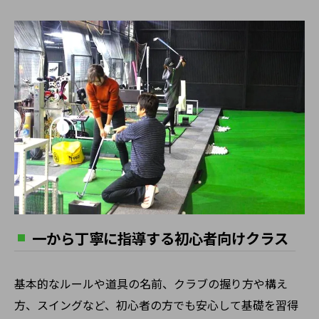
一から丁寧に指導する初心者向けクラス
基本的なルールや道具の名前、クラブの握り方や構え
方、スイングなど、初心者の方でも安心して基礎を習得