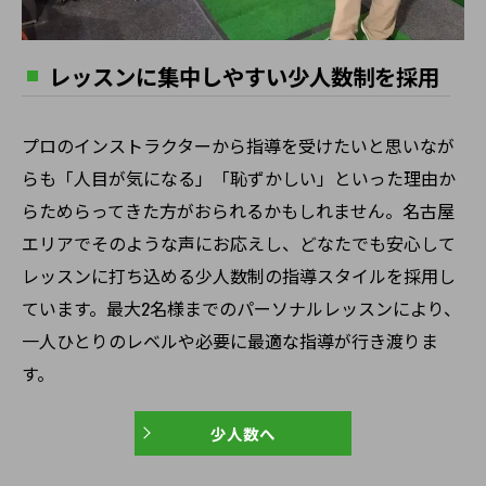
レッスンに集中しやすい少人数制を採用
プロのインストラクターから指導を受けたいと思いなが
らも「人目が気になる」「恥ずかしい」といった理由か
らためらってきた方がおられるかもしれません。名古屋
エリアでそのような声にお応えし、どなたでも安心して
レッスンに打ち込める少人数制の指導スタイルを採用し
ています。最大2名様までのパーソナルレッスンにより、
一人ひとりのレベルや必要に最適な指導が行き渡りま
す。
少人数へ