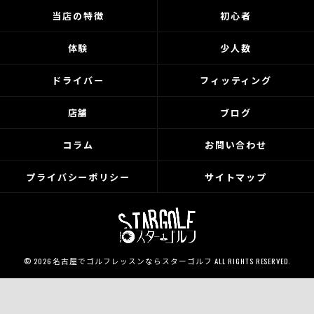
当店の特徴
初心者
体験
少人数
ドライバー
フィッティング
店舗
ブログ
コラム
お問い合わせ
プライバシーポリシー
サイトマップ
© 2026 名古屋でゴルフレッスンならスターゴルフ ALL RIGHTS RESERVED.