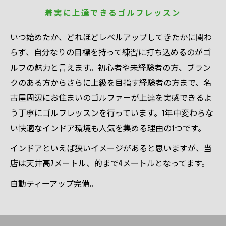
着実に上達できるゴルフレッスン
いつ始めたか、どれほどレベルアップしてきたかに関わ
らず、自分なりの目標を持って練習に打ち込めるのがゴ
ルフの魅力と言えます。初心者や未経験者の方、ブラン
クのある方からさらに上級を目指す経験者の方まで、名
古屋周辺にお住まいのゴルファーが上達を実感できるよ
う丁寧にゴルフレッスンを行っています。1年中変わらな
い快適なインドア環境も人気を集める理由の1つです。
インドアといえば狭いイメージがあると思いますが、当
店は天井高7メートル、的まで4メートルとなってます。
自動ティーアップ完備。