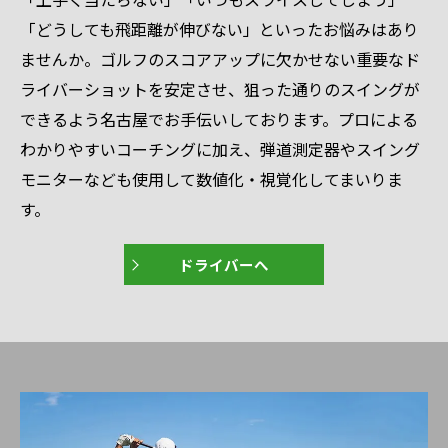
「どうしても飛距離が伸びない」といったお悩みはあり
ませんか。ゴルフのスコアアップに欠かせない重要なド
ライバーショットを安定させ、狙った通りのスイングが
できるよう名古屋でお手伝いしております。プロによる
わかりやすいコーチングに加え、弾道測定器やスイング
モニターなども使用して数値化・視覚化してまいりま
す。
ドライバーへ