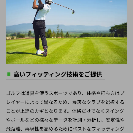
高いフィッティング技術をご提供
ゴルフは道具を使うスポーツであり、体格や打ち方はプ
レイヤーによって異なるため、最適なクラブを選択する
ことが上達のカギとなります。体格だけでなくスイング
やボールなどの様々なデータを計測・分析し、安定性や
飛距離、再現性を高めるためにベストなフィッティング