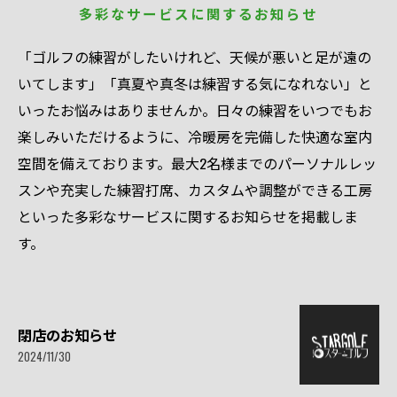
多彩なサービスに関するお知らせ
「ゴルフの練習がしたいけれど、天候が悪いと足が遠の
いてします」「真夏や真冬は練習する気になれない」と
いったお悩みはありませんか。日々の練習をいつでもお
楽しみいただけるように、冷暖房を完備した快適な室内
空間を備えております。最大2名様までのパーソナルレッ
スンや充実した練習打席、カスタムや調整ができる工房
といった多彩なサービスに関するお知らせを掲載しま
す。
閉店のお知らせ
2024/11/30