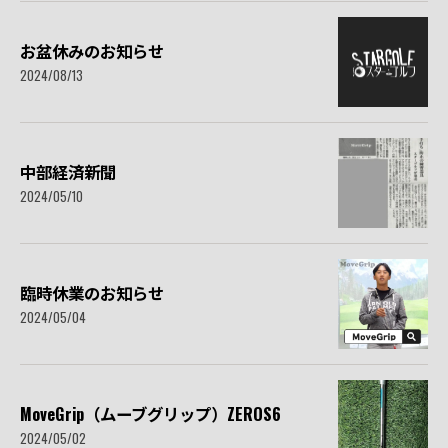
お盆休みのお知らせ
2024/08/13
中部経済新聞
2024/05/10
臨時休業のお知らせ
2024/05/04
MoveGrip（ムーブグリップ）ZEROS6
2024/05/02