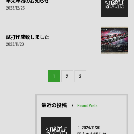
年末年始のお知らせ
2023/12/26
試打作成致しました
2023/11/23
1
2
3
最近の投稿
Recent Posts
2024/11/30
閉店のお知らせ