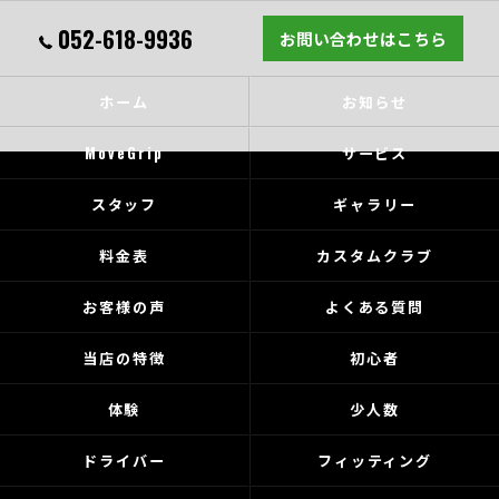
052-618-9936
お問い合わせはこちら
ホーム
お知らせ
MoveGrip
サービス
スタッフ
ギャラリー
料金表
カスタムクラブ
お客様の声
よくある質問
当店の特徴
初心者
体験
少人数
ドライバー
フィッティング