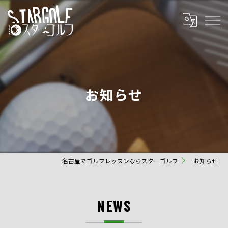
お知らせ
名古屋でゴルフレッスンならスターゴルフ
お知らせ
NEWS