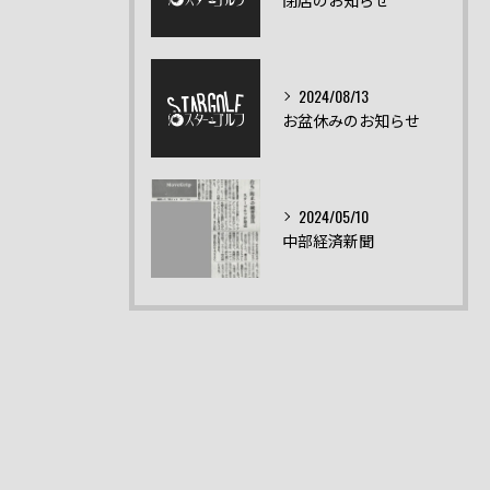
2024/08/13
お盆休みのお知らせ
2024/05/10
中部経済新聞