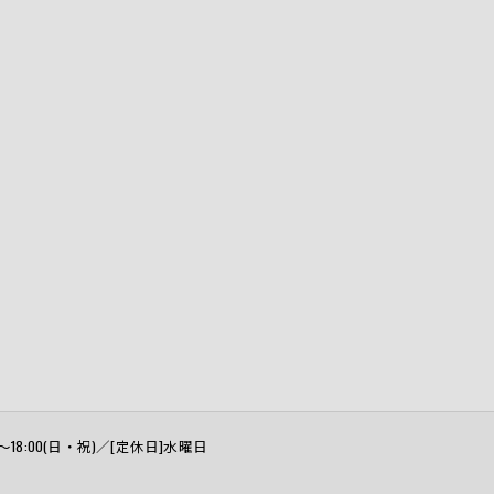
:00～18:00(日・祝)／[定休日]水曜日