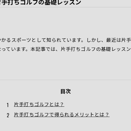
片手打ちゴルフの基礎レッスン
かかるスポーツとして知られています。しかし、最近は片
なっています。本記事では、片手打ちゴルフの基礎レッス
目次
片手打ちゴルフとは？
片手打ちゴルフで得られるメリットとは？