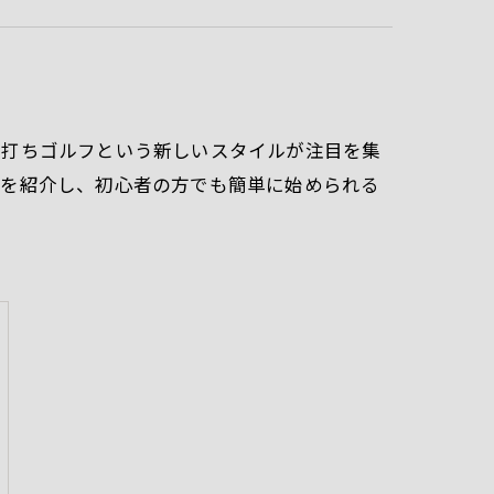
手打ちゴルフという新しいスタイルが注目を集
ンを紹介し、初心者の方でも簡単に始められる