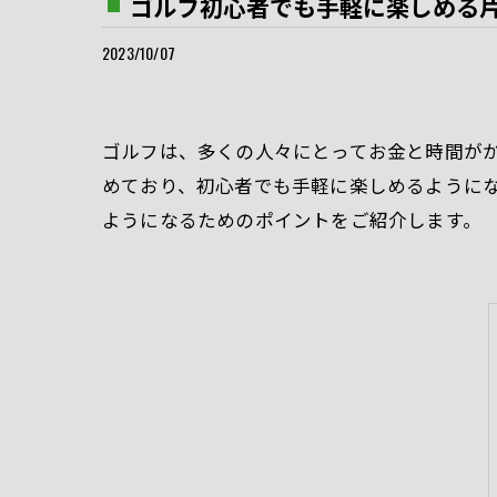
ゴルフ初心者でも手軽に楽しめる
2023/10/07
ゴルフは、多くの人々にとってお金と時間が
めており、初心者でも手軽に楽しめるように
ようになるためのポイントをご紹介します。