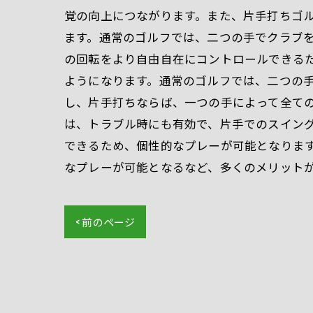
覚の向上につながります。また、片手打ちゴル
ます。通常のゴルフでは、二つの手でクラブ
の回転をより自由自在にコントロールできるた
ようになります。通常のゴルフでは、二つの
し、片手打ちならば、一つの手によって全て
は、トラブル時にも有効で、片手でのスイン
できるため、個性的なプレーが可能となりま
なプレーが可能となるなど、多くのメリット
< 前のページ