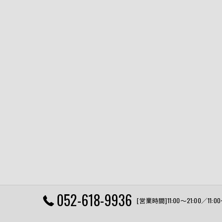
052-618-9936
[営業時間]11:00〜21:00／11