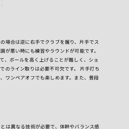
きの場合は逆に右手でクラブを握り、片手でス
体調が悪い時にも練習やラウンドが可能です。
って、ボールを高く上げることが難しく、ショ
でのライン取りは必要不可欠です。 片手打ち
で、ワンペアオフでも楽しめます。また、普段
フとは異なる技術が必要で、体幹やバランス感