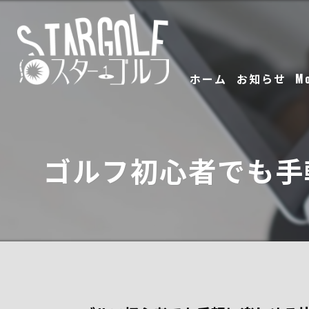
ホーム
お知らせ
M
ゴルフ初心者でも手