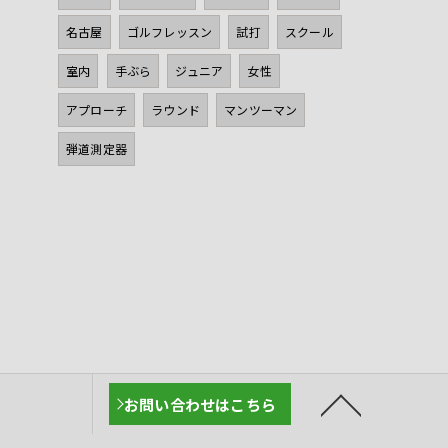
名古屋
ゴルフレッスン
試打
スクール
室内
手ぶら
ジュニア
女性
アプローチ
ラウンド
マンツーマン
弾道測定器
お問い合わせはこちら