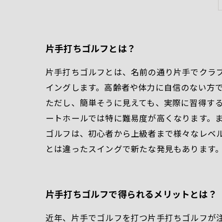
片手打ちゴルフとは？
片手打ちゴルフとは、名前の通り片手でクラ
イングします。高齢者や体力に自信のない方
ただし、簡単そうに見えても、実際に習得す
ートホールでは特に難易度が高くなります。ま
ゴルフは、初心者から上級者まで様々なレベ
とは違ったスイングで新たな発見もあります
片手打ちゴルフで得られるメリットとは？
近年、片手でゴルフを打つ片手打ちゴルフが