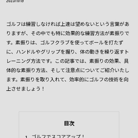
2023/11/19
ゴルフは練習しなければ上達は望めないという言葉があ
りますが、その中でも特に効果的な練習方法が素振りで
す。素振りは、ゴルフクラブを使ってボールを打たず
に、ハンドルやグリップを握り、体の動きを繰り返すト
レーニング方法です。この記事では、素振りの効果、具
体的な素振り方法、そして注意点についてご紹介いたし
ます。素振りを取り入れて、効率的にゴルフの技術を向
上させましょう！
目次
ゴルフでスコアアップ！