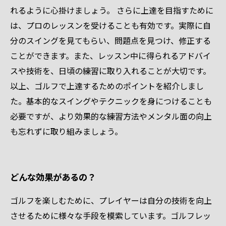
れるように心掛けましょう。 さらに上達を目指すために
は、プロのレッスンを受けることも有効です。実際に自
分のスイングを見てもらい、問題点を見つけ、修正する
ことができます。また、レッスン中に得られるアドバイ
スや技術を、日頃の練習に取り入れることが大切です。
以上、ゴルフで上達するためのポイントを紹介しまし
た。基本的なスイングやテクニックを身につけることも
必要ですが、より効果的な練習方法やメンタル面の向上
も忘れずに取り組みましょう。
どんな効果があるの？
ゴルフを楽しむために、プレイヤーは自分の技術を向上
させるために様々な手段を模索しています。ゴルフレッ