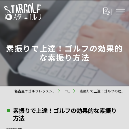
素振りで上達！ゴルフの効果的
な素振り方法
名古屋でゴルフレッスンならスターゴルフ
コラム
素振りで上達！ゴルフの効果的な素振り方法
素振りで上達！ゴルフの効果的な素振り
方法