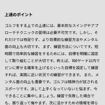
上達のポイント
ゴルフをする上での上達には、基本的なスイングやアプ
ローチテクニックの習得は必要不可欠です。しかし、そ
れだけでは物足りず、より効果的な練習方法やメンタル
面の向上も大切です。 まず、練習方法についてです。短
時間で効率的な練習をするためには、目標を明確に設定
して取り組むことが大切です。例えば、100ヤード以内で
ピンに寄せる確率を上げるといった目標を設定して練習
すれば、実践に近い状況での練習ができます。 また、メ
ンタル面の向上も重要です。ゴルフは精神力が試される
スポーツです。決して上手くなっていないと悩まず、今
できることに集中しましょう。練習で失敗した場合で
も、振り返って悔やまず、次に活かすための情報を得ら