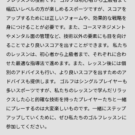
幅広いレベルの方が楽しめるスポーツですが、スコアを
アップするためには正しいフォームや、効果的な戦略を
身につけることが必要です。また、コースマネジメント
やメンタル面の管理など、技術以外の要素にも目を向け
ることでより良いスコアを出すことができます。 私たち
のレッスンは、初心者から上級者まで、それぞれに合わ
せた最適な指導法で進めます。また、レッスン後には個
別のアドバイスも行い、より良いスコアを出すためのア
ドバイスも提供します。 ゴルフはシングルプレイヤーも
多いスポーツですが、私たちのレッスンで学んだリラッ
クスした心と的確な技術を持ったプレイヤーたちと一緒
にプレーするのは大変楽しいものです。一緒にステップ
アップしていくために、ぜひ私たちのゴルフレッスンに
参加してください。