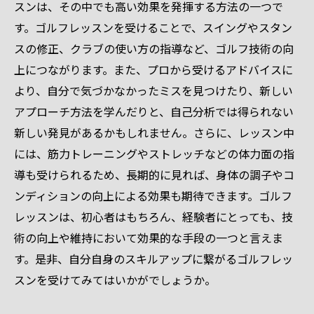
スンは、その中でも高い効果を発揮する方法の一つで
す。ゴルフレッスンを受けることで、スイングやスタン
スの修正、クラブの使い方の指導など、ゴルフ技術の向
上につながります。また、プロから受けるアドバイスに
より、自分で気づかなかったミスを見つけたり、新しい
アプローチ方法を学んだりと、自己分析では得られない
新しい発見があるかもしれません。さらに、レッスン中
には、筋力トレーニングやストレッチなどの体力面の指
導も受けられるため、長期的に見れば、身体の調子やコ
ンディションの向上による効果も期待できます。ゴルフ
レッスンは、初心者はもちろん、経験者にとっても、技
術の向上や維持において効果的な手段の一つと言えま
す。是非、自分自身のスキルアップに繋がるゴルフレッ
スンを受けてみてはいかがでしょうか。