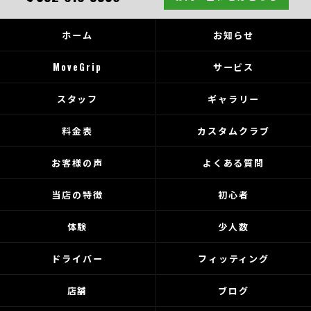
ホーム
お知らせ
MoveGrip
サービス
スタッフ
ギャラリー
料金表
カスタムクラブ
お客様の声
よくある質問
当店の特徴
初心者
体験
少人数
ドライバー
フィッティング
店舗
ブログ