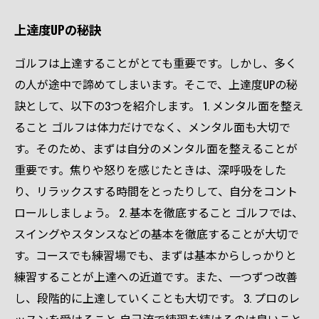
上達度UPの秘訣
ゴルフは上達することがとても重要です。しかし、多く
の人が途中で諦めてしまいます。そこで、上達度UPの秘
訣として、以下の3つを紹介します。 1. メンタル面を整え
ること ゴルフは体力だけでなく、メンタル面も大切で
す。そのため、まずは自分のメンタル面を整えることが
重要です。焦りや怒りを感じたときは、深呼吸をした
り、リラックスする時間をとったりして、自分をコント
ロールしましょう。 2. 基本を徹底すること ゴルフでは、
スイングやスタンスなどの基本を徹底することが大切で
す。コースでも練習場でも、まずは基本からしっかりと
練習することが上達への近道です。また、一つずつ改善
し、段階的に上達していくことも大切です。 3. プロのレ