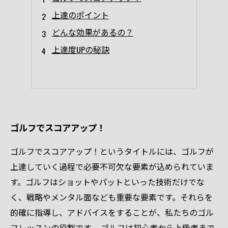
上達のポイント
どんな効果があるの？
上達度UPの秘訣
ゴルフでスコアアップ！
ゴルフでスコアアップ！というタイトルには、ゴルフが
上達していく過程で必要不可欠な要素が込められていま
す。ゴルフはショットやパットといった技術だけでな
く、戦略やメンタル面なども重要な要素です。それらを
的確に指導し、アドバイスをすることが、私たちのゴル
フレッスンの役割です。 ゴルフは初心者から上級者まで