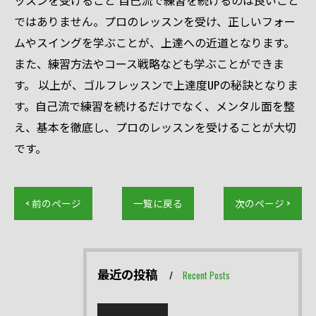
ッスンを受けること 自己流で練習を続けるのは良いこと
ではありません。プロのレッスンを受け、正しいフォー
ムやスイングを学ぶことが、上達への近道となります。
また、練習方法やコース戦略なども学ぶことができま
す。 以上が、ゴルフレッスンで上達度UPの秘訣となりま
す。自己流で練習を続けるだけでなく、メンタル面を整
え、基本を徹底し、プロのレッスンを受けることが大切
です。
< 前のページ
一覧に戻る
次のページ >
最近の投稿
Recent Posts