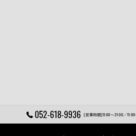
052-618-9936
[営業時間]11:00〜21:00／11