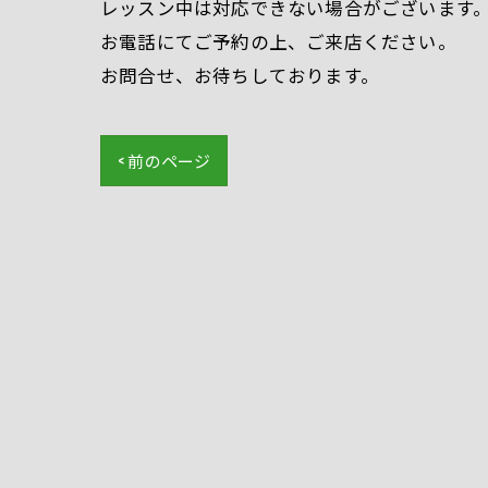
レッスン中は対応できない場合がございます
お電話にてご予約の上、ご来店ください。
お問合せ、お待ちしております。
< 前のページ