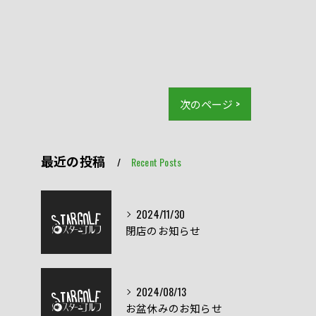
次のページ >
最近の投稿
Recent Posts
2024/11/30
閉店のお知らせ
2024/08/13
お盆休みのお知らせ