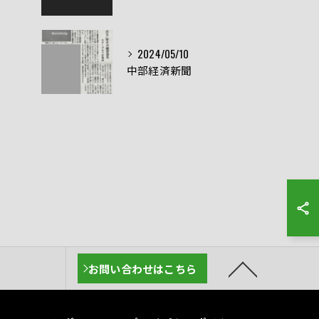
2024/05/10
中部経済新聞
お問い合わせはこちら