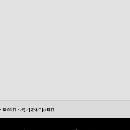
:00～18:00(日・祝)／[定休日]水曜日