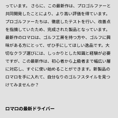
っています。 さらに、この最新作は、プロゴルファーと
共同開発したことにより、より高い評価を得ています。
プロゴルファーたちは、徹底したテストを行い、改善点
を指摘していたため、完成された製品となっています。
最新作のロマロは、ゴルフ工房を持つ方や、ゴルフに興
味がある方にとって、ぜひ手にしてほしい逸品です。大
切なクラブ選びには、しっかりとした知識と経験が必要
ですが、この最新作は、初心者から上級者まで幅広い層
に対応し、すぐに使い始めることができます。新製品の
ロマロを手に入れて、自分なりのゴルフスタイルを見つ
けてみませんか？
ロマロの最新ドライバー