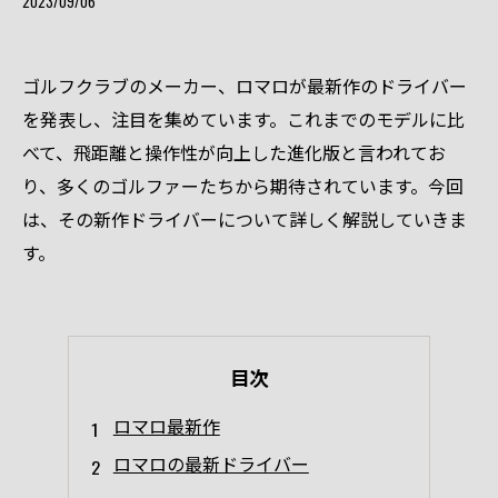
2023/09/06
ゴルフクラブのメーカー、ロマロが最新作のドライバー
を発表し、注目を集めています。これまでのモデルに比
べて、飛距離と操作性が向上した進化版と言われてお
り、多くのゴルファーたちから期待されています。今回
は、その新作ドライバーについて詳しく解説していきま
す。
目次
ロマロ最新作
ロマロの最新ドライバー