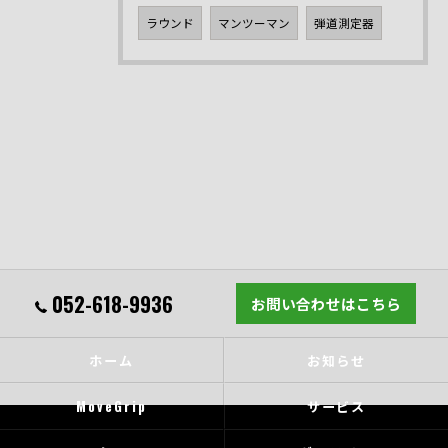
ラウンド
マンツーマン
弾道測定器
052-618-9936
お問い合わせはこちら
ホーム
お知らせ
MoveGrip
サービス