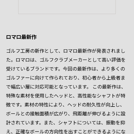
ロマロ最新作
ゴルフ工房の新作として、ロマロ最新作が発表されまし
た。ロマロは、ゴルフクラブメーカーとして高い評価を
受けているブランドです。今回の最新作は、より多くの
ゴルファーに向けて作られており、初心者から上級者ま
で幅広い層に対応可能となっています。 この最新作は、
特殊な素材を使用したヘッドと、高性能なシャフトが特
徴です。素材の特性により、ヘッドの耐久性が向上し、
ボールとの接触面積が広がり、飛距離が伸びるように設
計されています。また、シャフトについては、振動を抑
え、正確なボールの方向性を出すことができるようにな