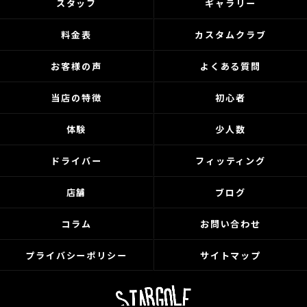
スタッフ
ギャラリー
料金表
カスタムクラブ
お客様の声
よくある質問
当店の特徴
初心者
体験
少人数
ドライバー
フィッティング
店舗
ブログ
コラム
お問い合わせ
プライバシーポリシー
サイトマップ