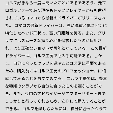
ゴルフ好きなら一度は聞いたことがあるであろう、元プ
ロゴルファーであり現在もトッププレイヤーからも信頼
されているロマロから最新のドライバーがリリースされ
た。 ロマロの最新ドライバーは、高い弾道と低スピンに
特化したヘッド形状で、高い飛距離を誇る。また、グリ
ップにはスムーズな握り心地を追求したものが採用さ
れ、より正確なショットが可能となっている。 この最新
ドライバーは、ゴルフ工房でも入手可能である。しか
し、自分に合ったクラブを選ぶことは非常に重要である
ため、購入前にはゴルフ工房のプロフェッショナルに相
談してみることをおすすめする。 ゴルフ工房では、豊富
な種類のクラブから自分に合ったものを選ぶことがで
き、また、専門のアドバイザーがアフターサポートまで
しっかりと行ってくれるため、安心して購入することが
できる。 ゴルフを楽しむためには、自分に合ったクラブ