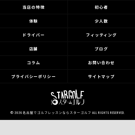
当店の特徴
初心者
体験
少人数
ドライバー
フィッティング
店舗
ブログ
コラム
お問い合わせ
プライバシーポリシー
サイトマップ
© 2026 名古屋でゴルフレッスンならスターゴルフ ALL RIGHTS RESERVED.