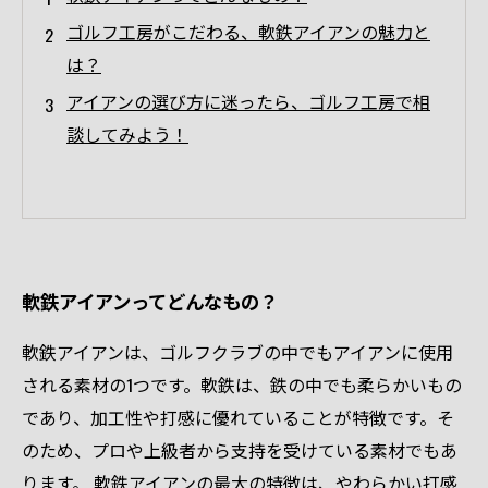
ゴルフ工房がこだわる、軟鉄アイアンの魅力と
は？
アイアンの選び方に迷ったら、ゴルフ工房で相
談してみよう！
軟鉄アイアンってどんなもの？
軟鉄アイアンは、ゴルフクラブの中でもアイアンに使用
される素材の1つです。軟鉄は、鉄の中でも柔らかいもの
であり、加工性や打感に優れていることが特徴です。そ
のため、プロや上級者から支持を受けている素材でもあ
ります。 軟鉄アイアンの最大の特徴は、やわらかい打感