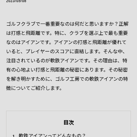
2023/09/08
ゴルフクラブで一番重要なのは何だと思いますか？正解
は打感と飛距離です。特に、クラブを選ぶ上で最も重要
なのはアイアンです。アイアンの打感と飛距離が優れて
いると、プレイヤーのスコアに直結します。そんな中、
注目されているのが軟鉄アイアンです。その理由は、特
有の心地よい打感と飛距離の秘密にあります。その秘密
を解き明かすために、ゴルフ工房での軟鉄アイアンの特
徴についてご紹介します。
目次
軟鉄アイアンってどんなもの？