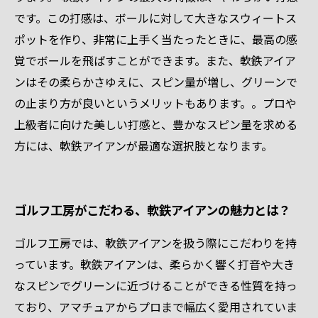
です。この打感は、ボールに対して大きなスウィートス
ポットを作り、非常に上手く当たったときに、最高の感
覚でボールを飛ばすことができます。また、軟鉄アイア
ンはその柔らかさゆえに、スピン量が増し、グリーンで
の止まり方が良いというメリットもあります。。プロや
上級者に向けた美しい打感と、豊かなスピン量を求める
方には、軟鉄アイアンが最適な選択肢となります。
ゴルフ工房がこだわる、軟鉄アイアンの魅力とは？
ゴルフ工房では、軟鉄アイアンを扱う際にこだわりを持
っています。軟鉄アイアンは、柔らかく響く打音や大き
なスピンでグリーンに近づけることができる性質を持っ
ており、アマチュアからプロまで幅広く愛用されていま