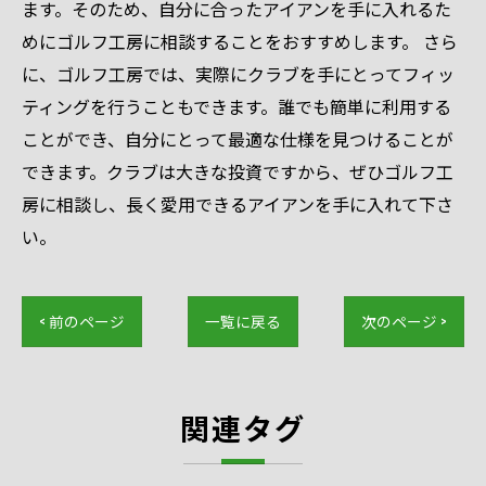
ます。そのため、自分に合ったアイアンを手に入れるた
めにゴルフ工房に相談することをおすすめします。 さら
に、ゴルフ工房では、実際にクラブを手にとってフィッ
ティングを行うこともできます。誰でも簡単に利用する
ことができ、自分にとって最適な仕様を見つけることが
できます。クラブは大きな投資ですから、ぜひゴルフ工
房に相談し、長く愛用できるアイアンを手に入れて下さ
い。
< 前のページ
一覧に戻る
次のページ >
関連タグ