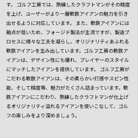
す。 ゴルフ工房では、熟練したクラフトマンがその精度
を上げ、ユーザーがより一層軟鉄アイアンの魅力を引き
出せるように対応しています。 また、軟鉄アイアンには
融点が低いため、フォージド製法が主流ですが、製造プ
ロセスに様々な工夫を凝らし、オリジナリティあふれる
軟鉄アイアンを生み出しています。ゴルフ工房の軟鉄ア
イアンは、デザイン性にも優れ、プレイヤーのスタイル
にマッチしたアイアンを提供しています。 ゴルフ工房が
こだわる軟鉄アイアンは、その柔らかい打感やスピン性
能、そして精度等、魅力がたくさん詰まっています。軟
鉄アイアンにこだわり、熟練したクラフトマンが仕上げ
るオリジナリティ溢れるアイアンを使いこなして、ゴル
フの楽しみをより深めましょう。