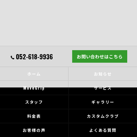
052-618-9936
お問い合わせはこちら
ホーム
お知らせ
MoveGrip
サービス
スタッフ
ギャラリー
料金表
カスタムクラブ
お客様の声
よくある質問