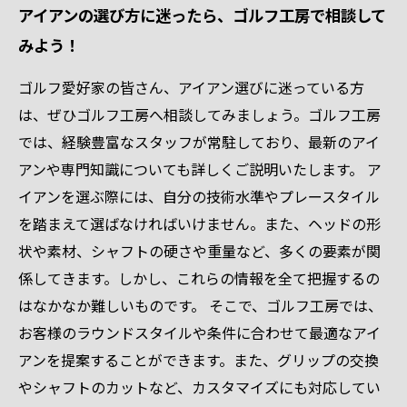
アイアンの選び方に迷ったら、ゴルフ工房で相談して
みよう！
ゴルフ愛好家の皆さん、アイアン選びに迷っている方
は、ぜひゴルフ工房へ相談してみましょう。ゴルフ工房
では、経験豊富なスタッフが常駐しており、最新のアイ
アンや専門知識についても詳しくご説明いたします。 ア
イアンを選ぶ際には、自分の技術水準やプレースタイル
を踏まえて選ばなければいけません。また、ヘッドの形
状や素材、シャフトの硬さや重量など、多くの要素が関
係してきます。しかし、これらの情報を全て把握するの
はなかなか難しいものです。 そこで、ゴルフ工房では、
お客様のラウンドスタイルや条件に合わせて最適なアイ
アンを提案することができます。また、グリップの交換
やシャフトのカットなど、カスタマイズにも対応してい