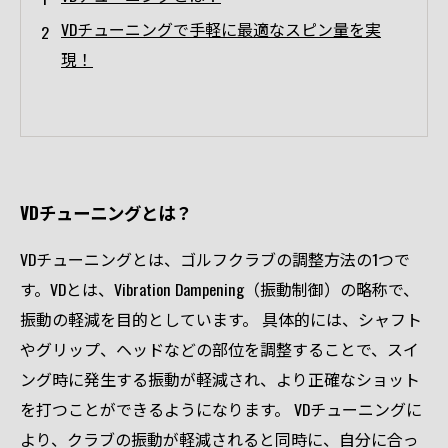
VDチューニングで手軽に最適なスピン量を実
現！
VDチューニングとは？
VDチューニングとは、ゴルフクラブの調整方法の1つで
す。VDとは、Vibration Dampening（振動制御）の略称で、
振動の軽減を目的としています。 具体的には、シャフト
やグリップ、ヘッドなどの部位を調整することで、スイ
ング時に発生する振動が軽減され、より正確なショット
を打つことができるようになります。 VDチューニングに
より、クラブの振動が軽減されると同時に、自分に合っ