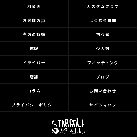
料金表
カスタムクラブ
お客様の声
よくある質問
当店の特徴
初心者
体験
少人数
ドライバー
フィッティング
店舗
ブログ
コラム
お問い合わせ
プライバシーポリシー
サイトマップ