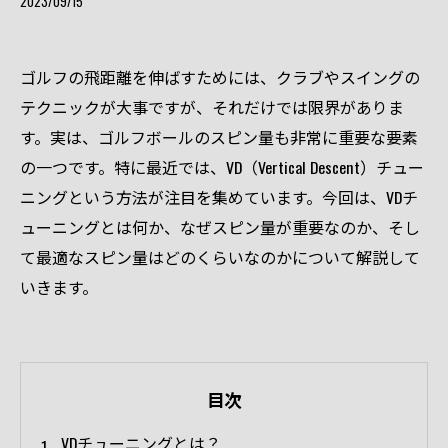
2023/09/15
ゴルフの飛距離を伸ばすためには、クラブやスイングの
テクニックが大事ですが、それだけでは限界がありま
す。実は、ゴルフボールのスピン量も非常に重要な要素
の一つです。特に最近では、VD（Vertical Descent）チュー
ニングという方法が注目を集めています。今回は、VDチ
ューニングとは何か、なぜスピン量が重要なのか、そし
て最適なスピン量はどのくらいなのかについて解説して
いきます。
目次
VDチューニングとは？