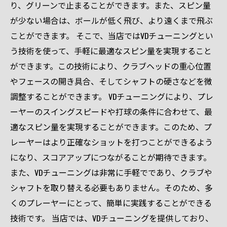
り、グリーンで止まることができます。また、スピン量
が少ない場合は、ボールが低く飛び、より遠くまで飛ぶ
ことができます。 そこで、当店ではVDチューニングとい
う技術を使って、手軽に最適なスピン量を実現すること
ができます。この技術により、クラブヘッドの重心位置
やフェースの開き具合、そしてシャフトの硬さなどを微
調整することができます。 VDチューニングにより、プレ
ーヤーのスイングスピードや打球の条件に合わせて、最
適なスピン量を実現することができます。このため、プ
レーヤーはより正確なショットを打つことができるよう
になり、スコアアップにつながることが期待できます。
また、VDチューニングは非常に手軽でであり、クラブや
シャフトを取り替える必要もありません。そのため、多
くのプレーヤーにとって、簡単に実践することができる
技術です。 当店では、VDチューニングを提供しており、