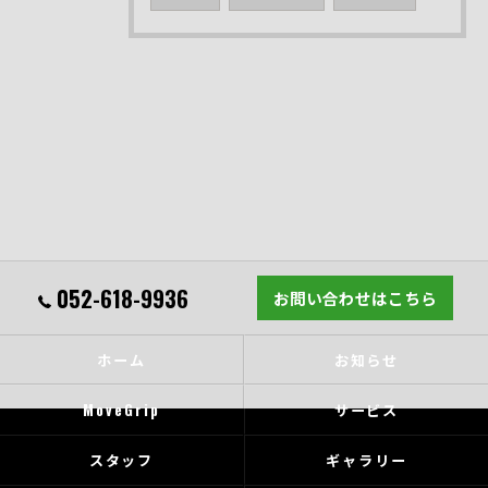
052-618-9936
お問い合わせはこちら
ホーム
お知らせ
MoveGrip
サービス
スタッフ
ギャラリー