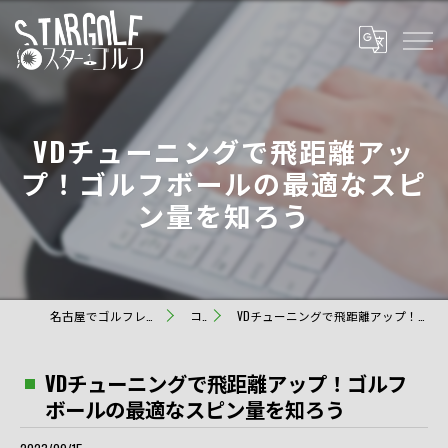
VDチューニングで飛距離アッ
プ！ゴルフボールの最適なスピ
ン量を知ろう
名古屋でゴルフレッスンならスターゴルフ
コラム
VDチューニングで飛距離アップ！ゴルフボールの最適なスピン量を知ろう
VDチューニングで飛距離アップ！ゴルフ
ボールの最適なスピン量を知ろう