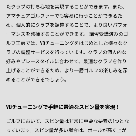
たクラブの打ち心地を実現することができます。また、
アマチュアゴルファーでも容易に行うことができるた
め、個人的にクラブを調整することで、より良いパフォ
ーマンスを発揮することができます。 講習受講済みのゴ
ルフ工房では、VDチューニングをはじめとした様々なク
ラブの調整サービスを行っています。クラブの個人的な
好みやプレースタイルに合わせて、最適なクラブを作り
上げることができるため、より一層ゴルフの楽しみを深
めることができるでしょう。
VDチューニングで手軽に最適なスピン量を実現！
ゴルフにおいて、スピン量は非常に重要な要素の1つとな
っています。スピン量が多い場合は、ボールが高く上が